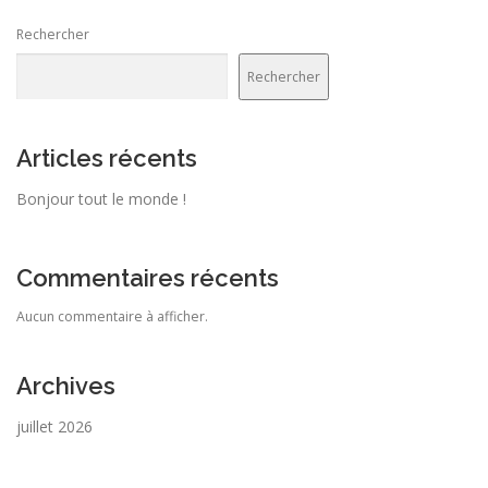
Rechercher
Rechercher
Articles récents
Bonjour tout le monde !
Commentaires récents
Aucun commentaire à afficher.
Archives
juillet 2026